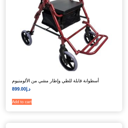
أسطوانة قابلة للطي وإطار مشي من الألومنيوم
د.إ
899.00
Add to cart