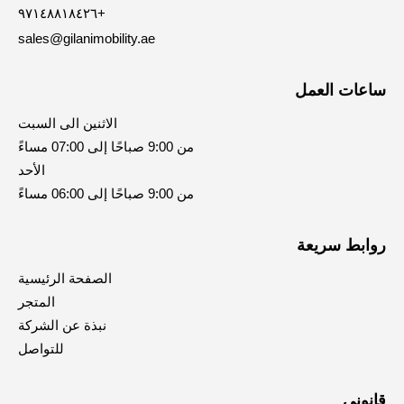
٩٧١٤٨٨١٨٤٢٦+
sales@gilanimobility.ae
ساعات العمل
الاثنين الى السبت
من 9:00 صباحًا إلى 07:00 مساءً
الأحد
من 9:00 صباحًا إلى 06:00 مساءً
روابط سريعة
الصفحة الرئيسية
المتجر
نبذة عن الشركة
للتواصل
قانوني