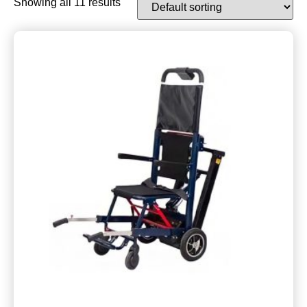
Showing all 11 results