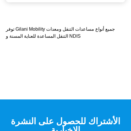
توفر Gilani Mobility جميع أنواع مساعدات التنقل ومعدات
التنقل المساعدة للعناية المسنة و NDIS
الأشتراك للحصول على النشرة
الاخبارية