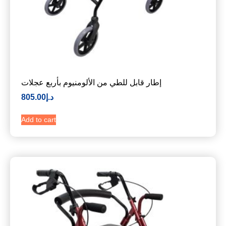
إطار قابل للطي من الألومنيوم بأربع عجلات
د.إ
805.00
Add to cart