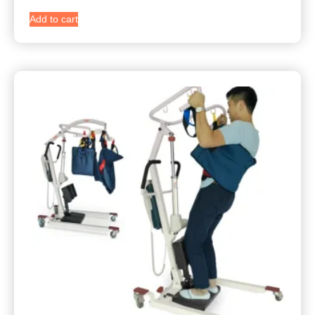
Add to cart