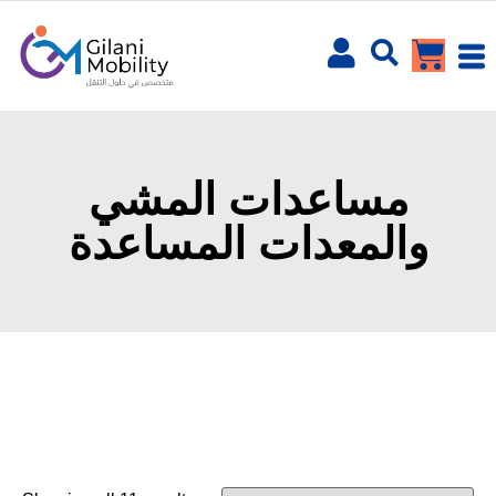
مساعدات المشي
والمعدات المساعدة