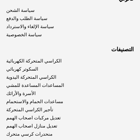
سياسة الشحن
سياسة الطلب والدفع
سياسة الإلغاء والاسترداد
سياسة الخصوصية
التصنيفات
الكراسي المتحركة الكهربائية
السكوتر كهربائي
الكراسي المتحركة اليدوية
المساعدات المساعدة للمشي
الأسرة والأرائك
مساعدات الحمام والاستحمام
تأجير الكراسي المتحركة
تعديل مركبات اصحاب الهمم
تعديل منازل اصحاب الهمم
منحدرات كرسي متحرك